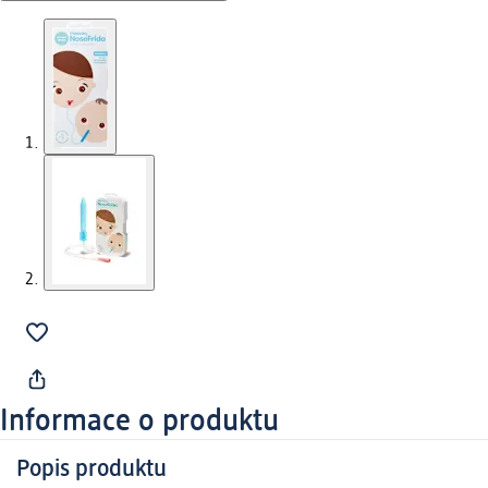
Informace o produktu
Popis produktu