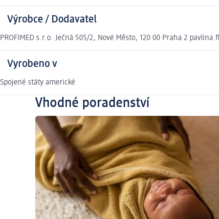
Výrobce / Dodavatel
PROFIMED s.r.o. Ječná 505/2, Nové Město, 120 00 Praha 2 pavlina.
Vyrobeno v
Spojené státy americké
Vhodné poradenství