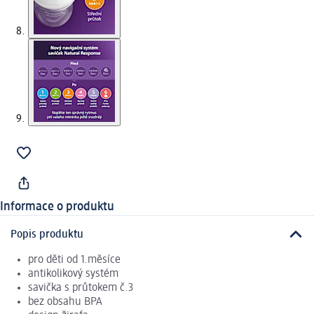
Informace o produktu
Popis produktu
pro děti od 1.měsíce
antikolikový systém
savička s průtokem č.3
bez obsahu BPA