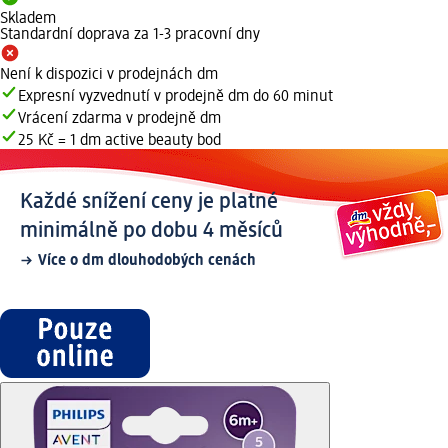
Skladem
Standardní doprava za 1-3 pracovní dny
Není k dispozici v prodejnách dm
Expresní vyzvednutí v prodejně dm do 60 minut
Vrácení zdarma v prodejně dm
25 Kč = 1 dm active beauty bod
Každé snížení ceny je platné
minimálně po dobu 4 měsíců
Více o dm dlouhodobých cenách