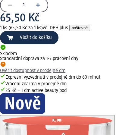
65,50 Kč
1 ks (65,50 Kč za 1 ks)
vč. DPH plus
poštovné
Vložit do košíku
Skladem
Standardní doprava za 1-3 pracovní dny
Ověřit dostupnost v prodejně dm
Expresní vyzvednutí v prodejně dm do 60 minut
Vrácení zdarma v prodejně dm
25 Kč = 1 dm active beauty bod