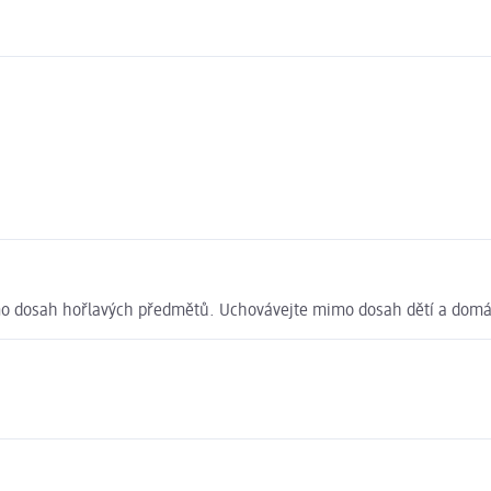
o dosah hořlavých předmětů. Uchovávejte mimo dosah dětí a domác