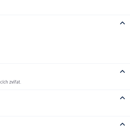
ích zvířat.