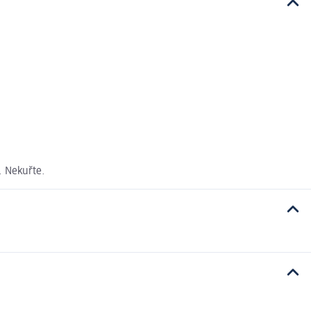
. Nekuřte.