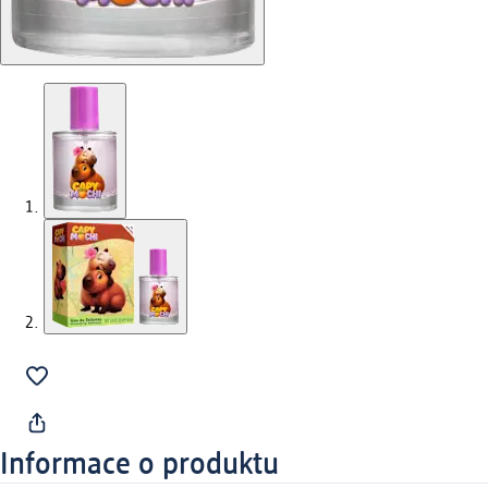
Informace o produktu