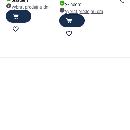
Skladem
Skladem
Vybrat prodejnu dm
Vybrat prodejnu dm