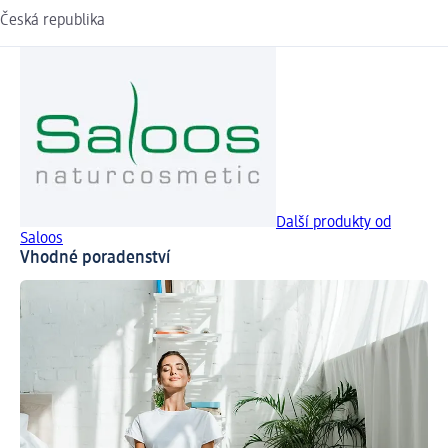
Česká republika
Další produkty od
Saloos
Vhodné poradenství