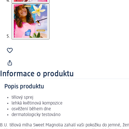
Informace o produktu
Popis produktu
tělový sprej
lehká květinová kompozice
osvěžení během dne
dermatologicky testováno
B.U. tělová mlha Sweet Magnolia zahalí vaši pokožku do jemné, žen