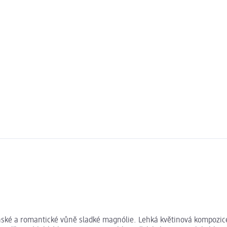
ské a romantické vůně sladké magnólie. Lehká květinová kompozice 