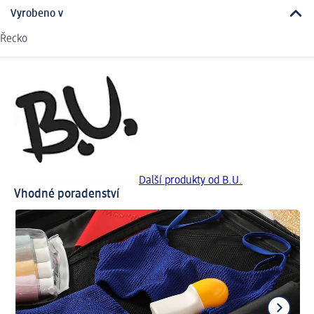
Vyrobeno v
Řecko
Další produkty od B.U.
Vhodné poradenství