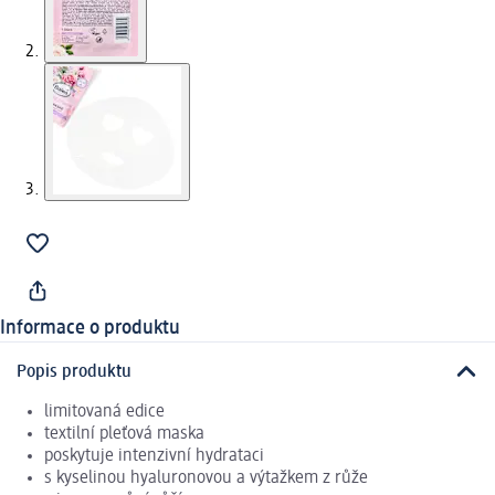
Informace o produktu
Popis produktu
limitovaná edice
textilní pleťová maska
poskytuje intenzivní hydrataci
s kyselinou hyaluronovou a výtažkem z růže