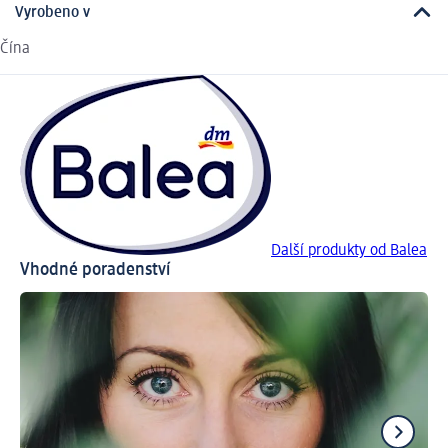
Vyrobeno v
Čína
Další produkty od Balea
Vhodné poradenství