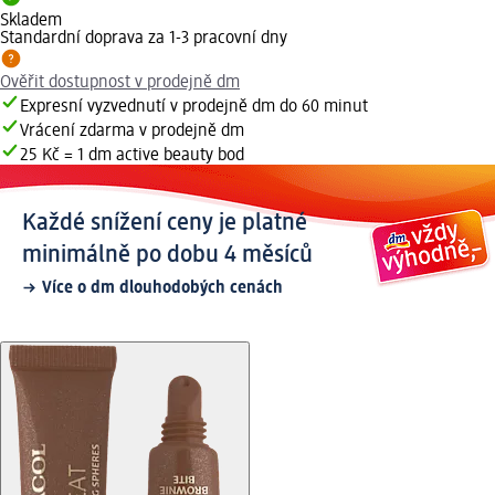
Skladem
Standardní doprava za 1-3 pracovní dny
Ověřit dostupnost v prodejně dm
Expresní vyzvednutí v prodejně dm do 60 minut
Vrácení zdarma v prodejně dm
25 Kč = 1 dm active beauty bod
Každé snížení ceny je platné
minimálně po dobu 4 měsíců
Více o dm dlouhodobých cenách