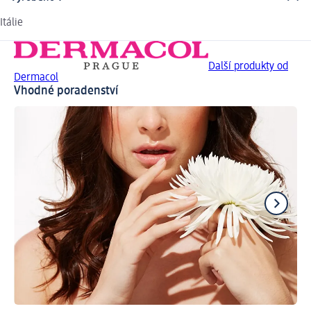
Itálie
Další produkty od
Dermacol
Vhodné poradenství