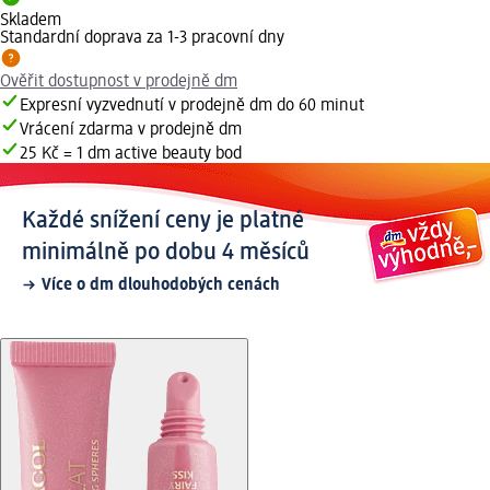
Skladem
Standardní doprava za 1-3 pracovní dny
Ověřit dostupnost v prodejně dm
Expresní vyzvednutí v prodejně dm do 60 minut
Vrácení zdarma v prodejně dm
25 Kč = 1 dm active beauty bod
Každé snížení ceny je platné
minimálně po dobu 4 měsíců
Více o dm dlouhodobých cenách