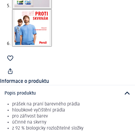
Informace o produktu
Popis produktu
prášek na praní barevného prádla
hloubkové vyčištění prádla
pro zářivost barev
účinné na skvrny
z 92 % biologicky rozložitelné složky