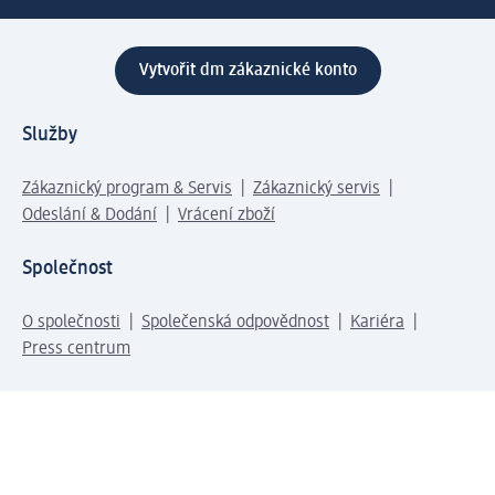
Vytvořit dm zákaznické konto
Služby
Zákaznický program & Servis
Zákaznický servis
Odeslání & Dodání
Vrácení zboží
Společnost
O společnosti
Společenská odpovědnost
Kariéra
Press centrum
Svět dm