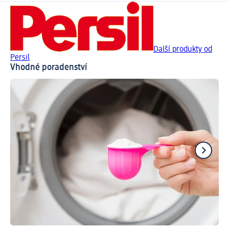
Další produkty od
Persil
Vhodné poradenství