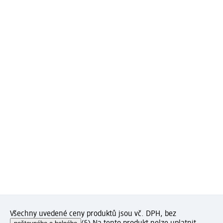
Všechny uvedené ceny produktů jsou vč. DPH, bez