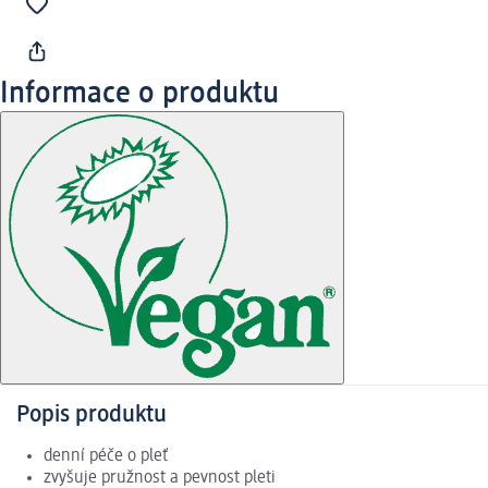
Informace o produktu
Popis produktu
denní péče o pleť
zvyšuje pružnost a pevnost pleti