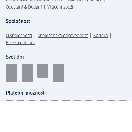
Zákaznický program & Servis
Zákaznický servis
Odeslání & Dodání
Vrácení zboží
Společnost
O společnosti
Společenská odpovědnost
Kariéra
Press centrum
Svět dm
Platební možnosti