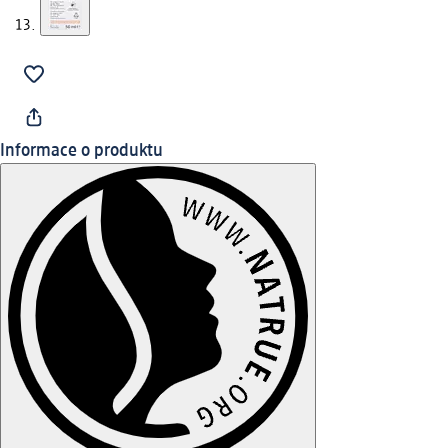
Informace o produktu