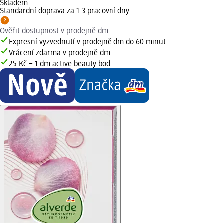
Skladem
Standardní doprava za 1-3 pracovní dny
Ověřit dostupnost v prodejně dm
Expresní vyzvednutí v prodejně dm do 60 minut
Vrácení zdarma v prodejně dm
25 Kč = 1 dm active beauty bod