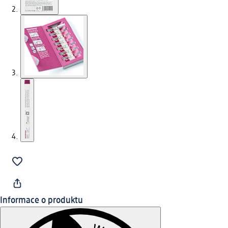
Informace o produktu