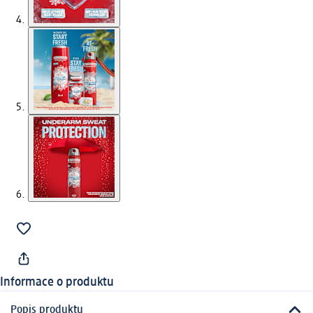
Informace o produktu
Popis produktu