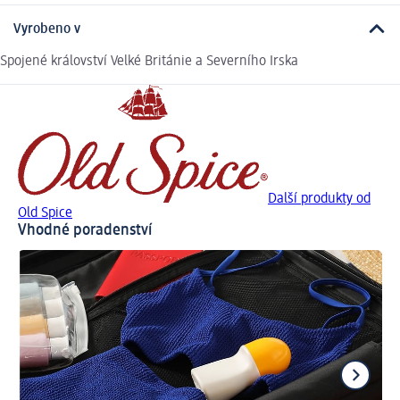
Vyrobeno v
Spojené království Velké Británie a Severního Irska
Další produkty od
Old Spice
Vhodné poradenství