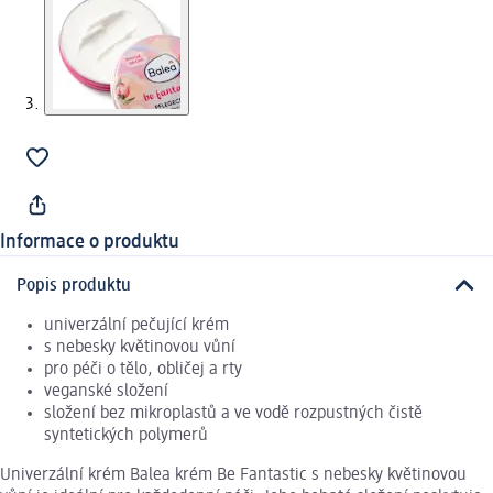
Informace o produktu
Popis produktu
univerzální pečující krém
s nebesky květinovou vůní
pro péči o tělo, obličej a rty
veganské složení
složení bez mikroplastů a ve vodě rozpustných čistě
syntetických polymerů
Univerzální krém Balea krém Be Fantastic s nebesky květinovou