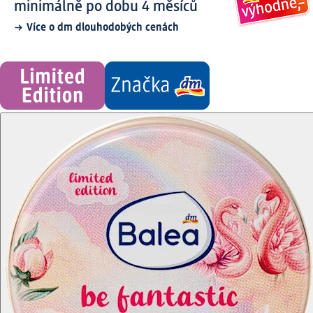
minimálně po dobu 4 měsíců
Více o dm dlouhodobých cenách