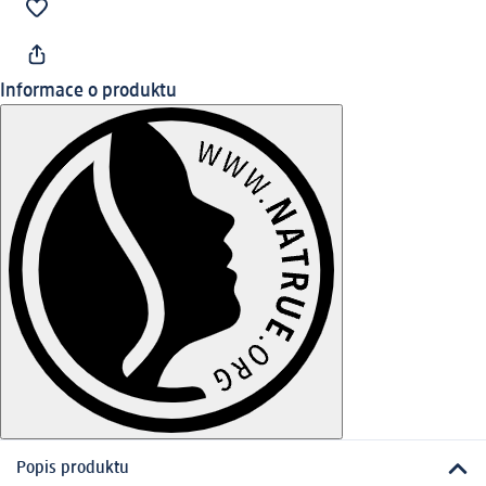
Informace o produktu
Popis produktu