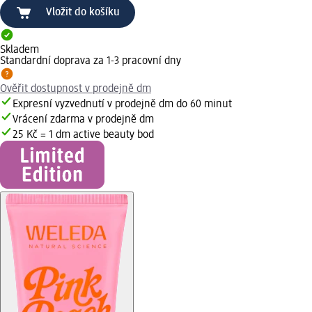
Vložit do košíku
Skladem
Standardní doprava za 1-3 pracovní dny
Ověřit dostupnost v prodejně dm
Expresní vyzvednutí v prodejně dm do 60 minut
Vrácení zdarma v prodejně dm
25 Kč = 1 dm active beauty bod