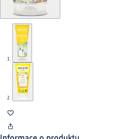
Informace o produktu