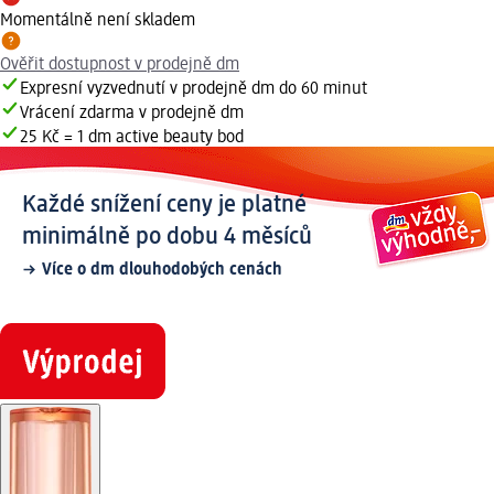
Momentálně není skladem
Ověřit dostupnost v prodejně dm
Expresní vyzvednutí v prodejně dm do 60 minut
Vrácení zdarma v prodejně dm
25 Kč = 1 dm active beauty bod
Každé snížení ceny je platné
minimálně po dobu 4 měsíců
Více o dm dlouhodobých cenách