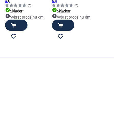
4 g
4 g
(0)
(0)
Skladem
Skladem
Vybrat prodejnu dm
Vybrat prodejnu dm