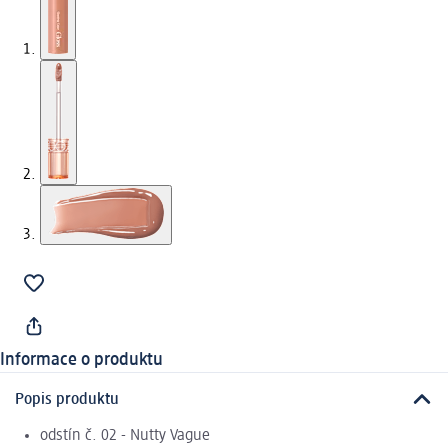
Informace o produktu
Popis produktu
odstín č. 02 - Nutty Vague