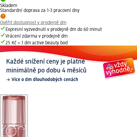
Skladem
Standardní doprava za 1-3 pracovní dny
Ověřit dostupnost v prodejně dm
Expresní vyzvednutí v prodejně dm do 60 minut
Vrácení zdarma v prodejně dm
25 Kč = 1 dm active beauty bod
Každé snížení ceny je platné
minimálně po dobu 4 měsíců
Více o dm dlouhodobých cenách