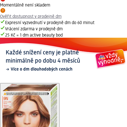
Momentálně není skladem
Ověřit dostupnost v prodejně dm
Expresní vyzvednutí v prodejně dm do 60 minut
Vrácení zdarma v prodejně dm
25 Kč = 1 dm active beauty bod
Každé snížení ceny je platné
minimálně po dobu 4 měsíců
Více o dm dlouhodobých cenách