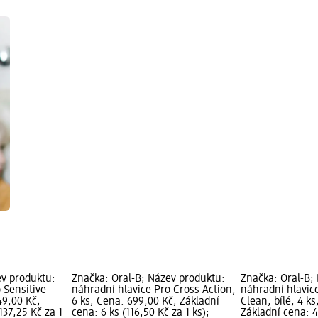
ev produktu:
Značka: Oral-B; Název produktu:
Značka: Oral-B;
 Sensitive
náhradní hlavice Pro Cross Action,
náhradní hlavice
49,00 Kč;
6 ks; Cena: 699,00 Kč; Základní
Clean, bílé, 4 k
137,25 Kč za 1
cena: 6 ks (116,50 Kč za 1 ks);
Základní cena: 4