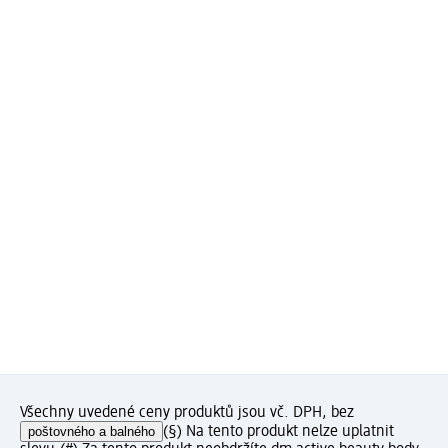
Všechny uvedené ceny produktů jsou vč. DPH, bez
poštovného a balného
(§) Na tento produkt nelze uplatnit