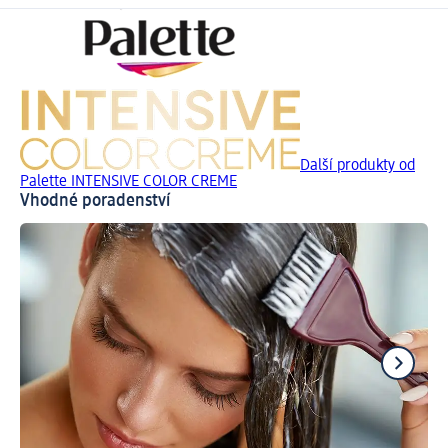
Další produkty od
Palette INTENSIVE COLOR CREME
Vhodné poradenství