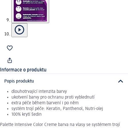
Informace o produktu
Popis produktu
dlouhotrvající intenzita barvy
ukotvení barvy pro ochranu proti vyblednutí
extra péče během barvení i po něm
systém trojí péče: Keratin, Panthenol, Nutri-olej
100% krytí šedin
Palette Intensive Color Creme barva na vlasy se systémem trojí