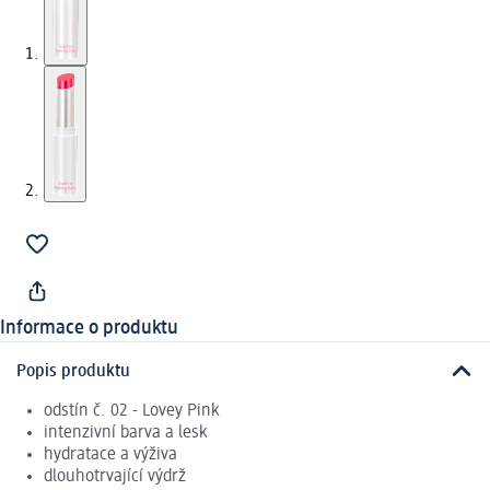
Informace o produktu
Popis produktu
odstín č. 02 - Lovey Pink
intenzivní barva a lesk
hydratace a výživa
dlouhotrvající výdrž