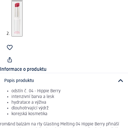
Informace o produktu
Popis produktu
odstín č. 04 - Hippie Berry
intenzivní barva a lesk
hydratace a výživa
dlouhotrvající výdrž
korejská kosmetika
rom&nd balzám na rty Glasting Melting 04 Hippie Berry přináší