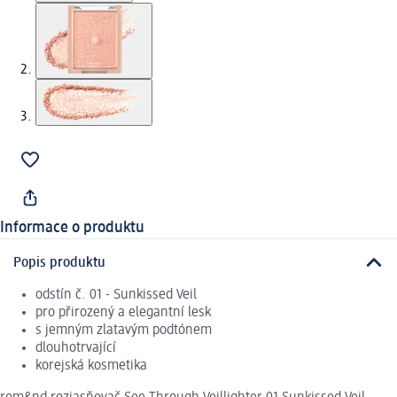
Informace o produktu
Popis produktu
odstín č. 01 - Sunkissed Veil
pro přirozený a elegantní lesk
s jemným zlatavým podtónem
dlouhotrvající
korejská kosmetika