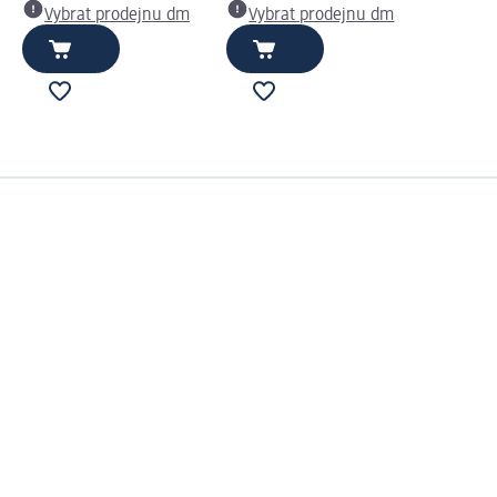
Vybrat prodejnu dm
Vybrat prodejnu dm