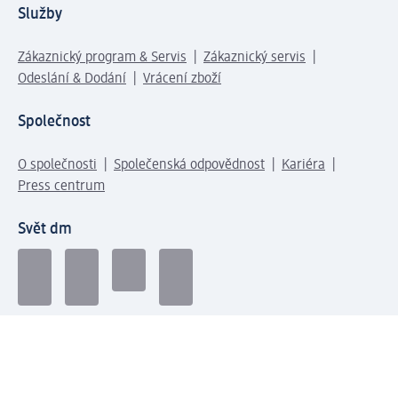
Služby
Zákaznický program & Servis
Zákaznický servis
Odeslání & Dodání
Vrácení zboží
Společnost
O společnosti
Společenská odpovědnost
Kariéra
Press centrum
Svět dm
Platební možnosti