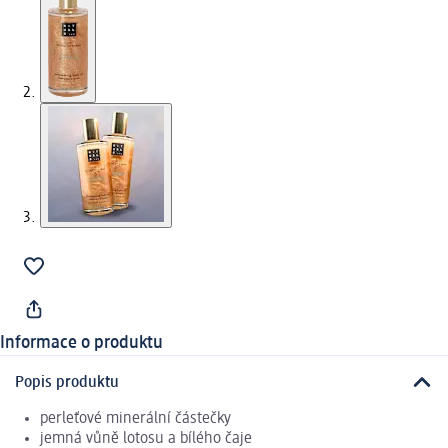
Informace o produktu
Popis produktu
perleťové minerální částečky
jemná vůně lotosu a bílého čaje