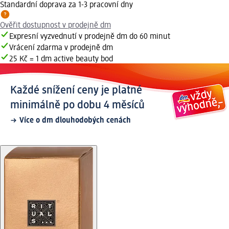
Standardní doprava za 1-3 pracovní dny
Ověřit dostupnost v prodejně dm
Expresní vyzvednutí v prodejně dm do 60 minut
Vrácení zdarma v prodejně dm
25 Kč = 1 dm active beauty bod
Každé snížení ceny je platné
minimálně po dobu 4 měsíců
Více o dm dlouhodobých cenách