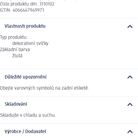
číslo produktu dm: 3110102
GTIN: 4066447949971
Vlastnosti produktu
Typ produktu:
dekorativní svíčky
Základní barva:
žlutá
Důležité upozornění
Dbejte varovných symbolů na zadní etiketě.
Skladování
Skladujte v chladu a suchu.
Výrobce / Dodavatel