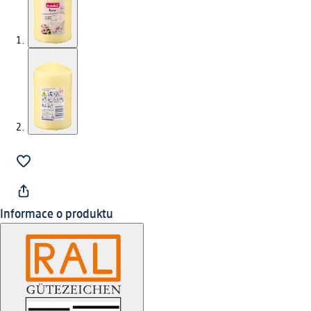
Informace o produktu