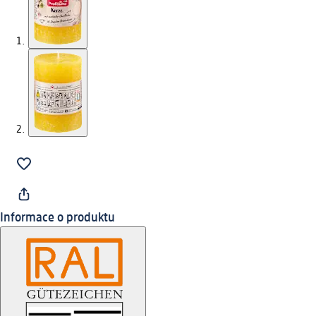
Informace o produktu