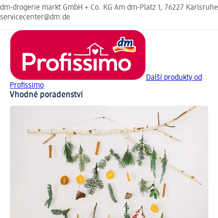
dm-drogerie markt GmbH + Co. KG Am dm-Platz 1, 76227 Karlsruhe
servicecenter@dm.de
Další produkty od
Profissimo
Vhodné poradenství