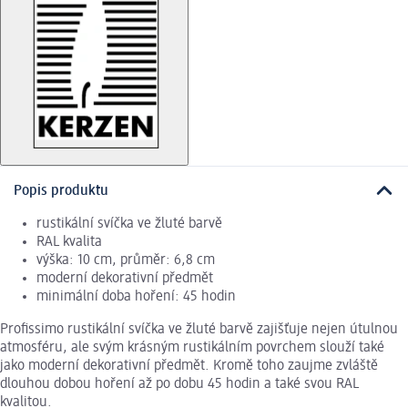
Popis produktu
rustikální svíčka ve žluté barvě
RAL kvalita
výška: 10 cm, průměr: 6,8 cm
moderní dekorativní předmět
minimální doba hoření: 45 hodin
Profissimo rustikální svíčka ve žluté barvě zajišťuje nejen útulnou
atmosféru, ale svým krásným rustikálním povrchem slouží také
jako moderní dekorativní předmět. Kromě toho zaujme zvláště
dlouhou dobou hoření až po dobu 45 hodin a také svou RAL
kvalitou.