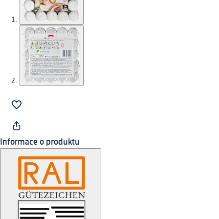
Informace o produktu