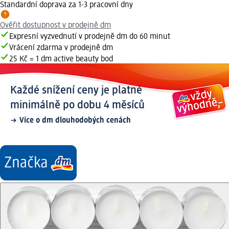
Standardní doprava za 1-3 pracovní dny
Ověřit dostupnost v prodejně dm
Expresní vyzvednutí v prodejně dm do 60 minut
Vrácení zdarma v prodejně dm
25 Kč = 1 dm active beauty bod
Každé snížení ceny je platné
minimálně po dobu 4 měsíců
Více o dm dlouhodobých cenách