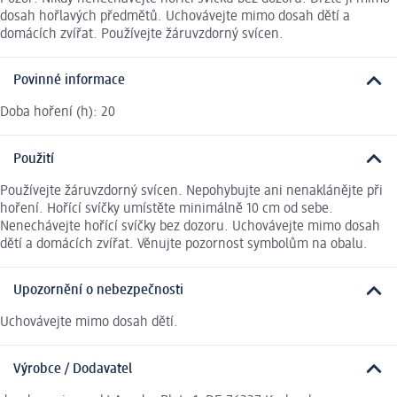
dosah hořlavých předmětů. Uchovávejte mimo dosah dětí a
domácích zvířat. Používejte žáruvzdorný svícen.
Povinné informace
Doba hoření (h): 20
Použití
Používejte žáruvzdorný svícen. Nepohybujte ani nenaklánějte při
hoření. Hořící svíčky umístěte minimálně 10 cm od sebe.
Nenechávejte hořící svíčky bez dozoru. Uchovávejte mimo dosah
dětí a domácích zvířat. Věnujte pozornost symbolům na obalu.
Upozornění o nebezpečnosti
Uchovávejte mimo dosah dětí.
Výrobce / Dodavatel