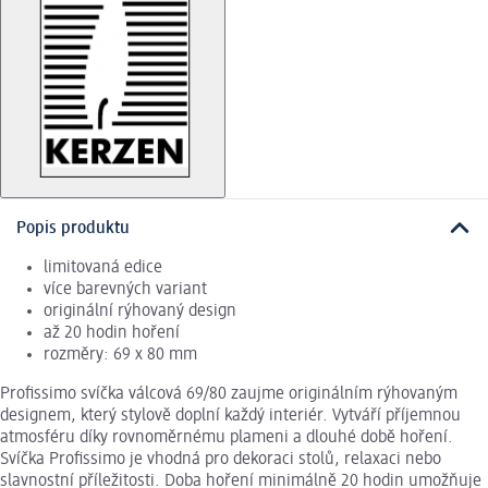
Popis produktu
limitovaná edice
více barevných variant
originální rýhovaný design
až 20 hodin hoření
rozměry: 69 x 80 mm
Profissimo svíčka válcová 69/80 zaujme originálním rýhovaným
designem, který stylově doplní každý interiér. Vytváří příjemnou
atmosféru díky rovnoměrnému plameni a dlouhé době hoření.
Svíčka Profissimo je vhodná pro dekoraci stolů, relaxaci nebo
slavnostní příležitosti. Doba hoření minimálně 20 hodin umožňuje