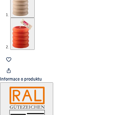
Informace o produktu