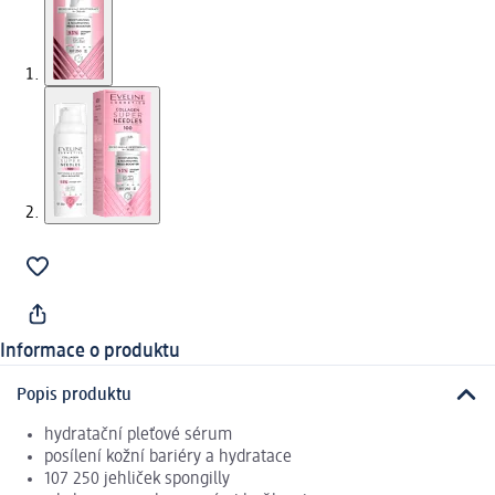
Informace o produktu
Popis produktu
hydratační pleťové sérum
posílení kožní bariéry a hydratace
107 250 jehliček spongilly