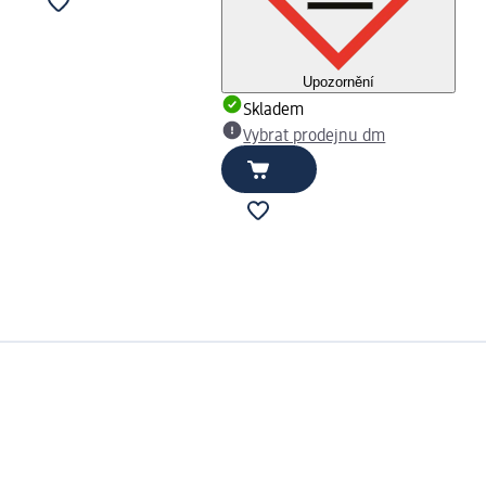
Upozornění
Skladem
Vybrat prodejnu dm