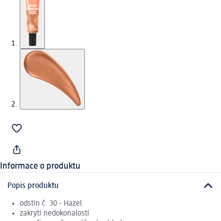
Informace o produktu
Popis produktu
odstín č. 30 - Hazel
zakrytí nedokonalostí