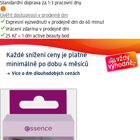
Standardní doprava za 1-3 pracovní dny
Ověřit dostupnost v prodejně dm
Expresní vyzvednutí v prodejně dm do 60 minut
Vrácení zdarma v prodejně dm
25 Kč = 1 dm active beauty bod
Každé snížení ceny je platné
minimálně po dobu 4 měsíců
Více o dm dlouhodobých cenách