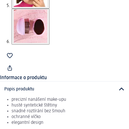
Informace o produktu
Popis produktu
precizní nanášení make-upu
husté syntetické štětiny
snadné roztírání bez šmouh
ochranné víčko
elegantní design