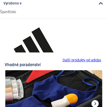
Vyrobeno v
Španělsko
Další produkty od adidas
Vhodné poradenství