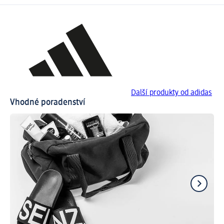
Další produkty od adidas
Vhodné poradenství