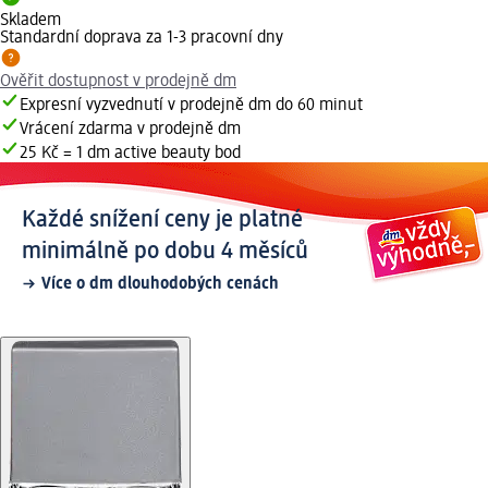
Skladem
Standardní doprava za 1-3 pracovní dny
Ověřit dostupnost v prodejně dm
Expresní vyzvednutí v prodejně dm do 60 minut
Vrácení zdarma v prodejně dm
25 Kč = 1 dm active beauty bod
Každé snížení ceny je platné
minimálně po dobu 4 měsíců
Více o dm dlouhodobých cenách