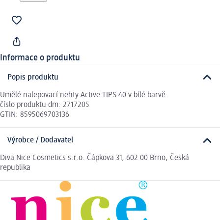
Informace o produktu
Popis produktu
Umělé nalepovací nehty Active TIPS 40 v bílé barvě.
číslo produktu dm: 2717205
GTIN: 8595069703136
Výrobce / Dodavatel
Diva Nice Cosmetics s.r.o. Čápkova 31, 602 00 Brno, Česká
republika