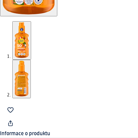
Informace o produktu