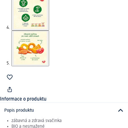
Informace o produktu
Popis produktu
zábavná a zdravá svačinka
BIO a nesmažené