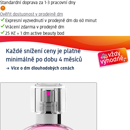
Standardní doprava za 1-3 pracovní dny
Ověřit dostupnost v prodejně dm
Expresní vyzvednutí v prodejně dm do 60 minut
Vrácení zdarma v prodejně dm
25 Kč = 1 dm active beauty bod
Každé snížení ceny je platné
minimálně po dobu 4 měsíců
Více o dm dlouhodobých cenách