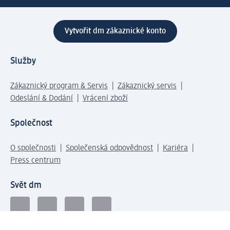
Vytvořit dm zákaznické konto
Služby
Zákaznický program & Servis
Zákaznický servis
Odeslání & Dodání
Vrácení zboží
Společnost
O společnosti
Společenská odpovědnost
Kariéra
Press centrum
Svět dm