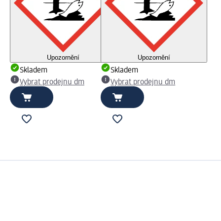
Upozornění
Upozornění
Skladem
Skladem
Vybrat prodejnu dm
Vybrat prodejnu dm