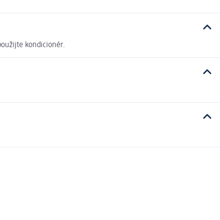
použijte kondicionér.