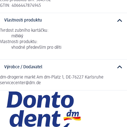
GTIN: 4066447874945
Vlastnosti produktu
Tvrdost zubního kartáčku:
měkký
Vlastnosti produktu:
vhodné především pro děti
Výrobce / Dodavatel
dm-drogerie markt Am dm-Platz 1, DE-76227 Karlsruhe
servicecenter@dm.de