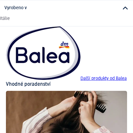
Vyrobeno v
Itálie
Další produkty od Balea
Vhodné poradenství