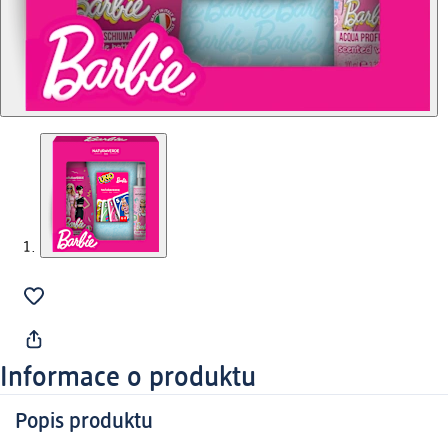
Informace o produktu
Popis produktu