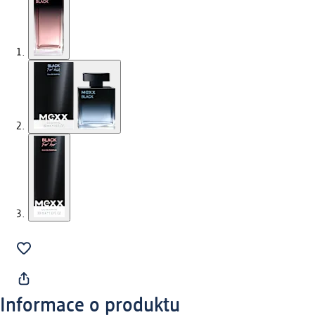
Informace o produktu